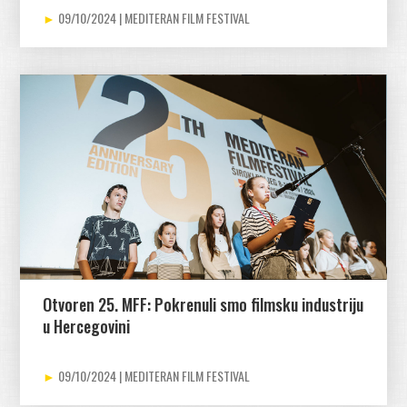
09/10/2024
Otvoren 25. MFF: Pokrenuli smo filmsku industriju
u Hercegovini
09/10/2024