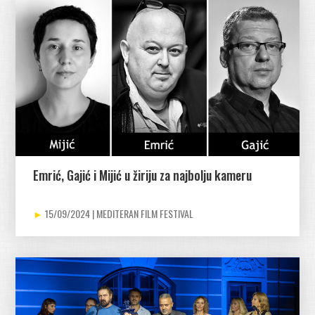
Emrić, Gajić i Mijić u žiriju za najbolju kameru
15/09/2024