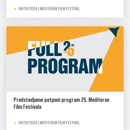
06/10/2024
Predstavljamo potpuni program 25. Mediteran
Film Festivala
04/10/2024