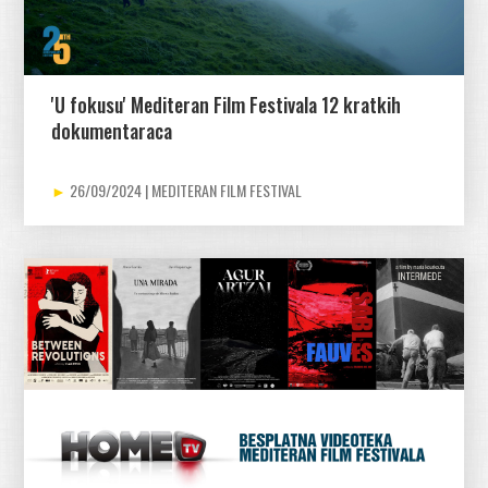
'U fokusu' Mediteran Film Festivala 12 kratkih
dokumentaraca
26/09/2024