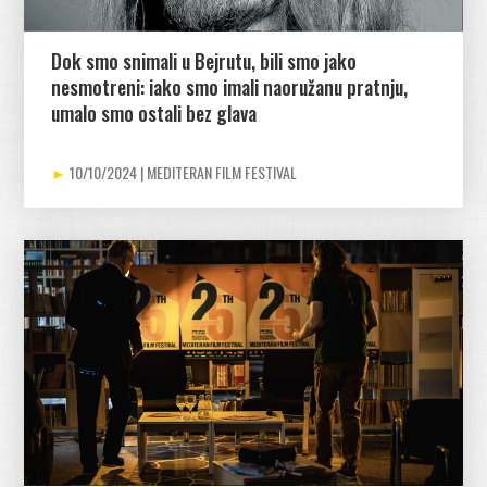
Dok smo snimali u Bejrutu, bili smo jako
nesmotreni: iako smo imali naoružanu pratnju,
umalo smo ostali bez glava
10/10/2024