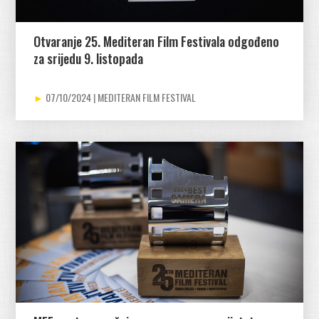
Otvaranje 25. Mediteran Film Festivala odgođeno
za srijedu 9. listopada
07/10/2024