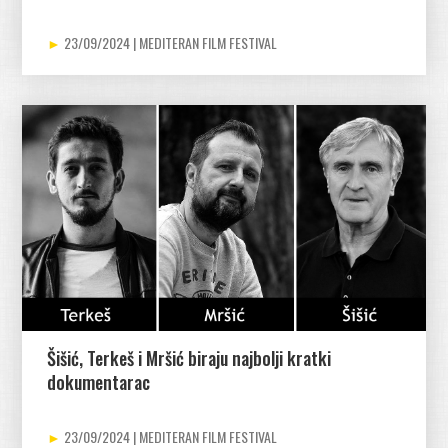
23/09/2024
Šišić, Terkeš i Mršić biraju najbolji kratki
dokumentarac
23/09/2024