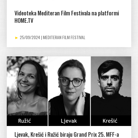
Videoteka Mediteran Film Festivala na platformi
HOME.TV
25/09/2024
Ljevak, Krešić i Ružić biraju Grand Prix 25. MFF-a