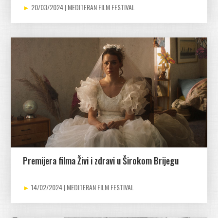
20/03/2024
Premijera filma Živi i zdravi u Širokom Brijegu
14/02/2024