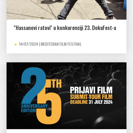
''Hassanovi ratovi'' u konkurenciji 23. DokuFest-a
14/07/2024