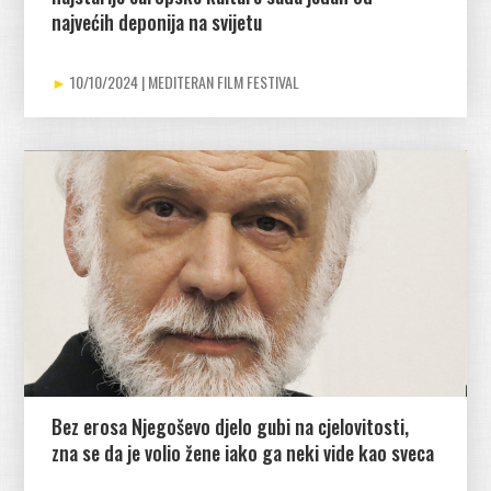
najvećih deponija na svijetu
10/10/2024
Bez erosa Njegoševo djelo gubi na cjelovitosti,
zna se da je volio žene iako ga neki vide kao sveca