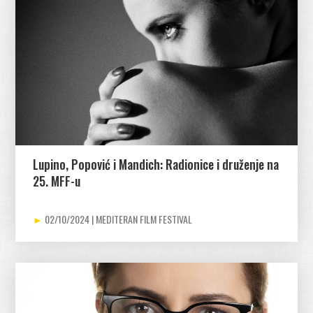
Lupino, Popović i Mandich: Radionice i druženje na
25. MFF-u
02/10/2024