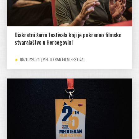
Diskretni šarm festivala koji je pokrenuo filmsko
stvaralaštvo u Hercegovini
08/10/2024