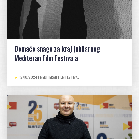
Domaće snage za kraj jubilarnog
Mediteran Film Festivala
12/10/2024