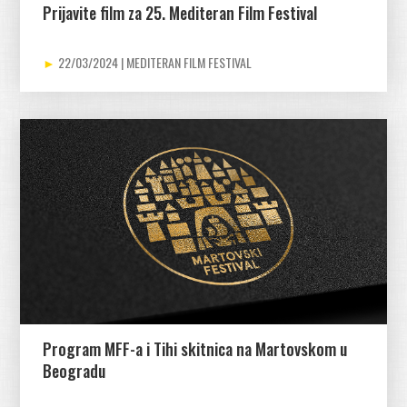
Prijavite film za 25. Mediteran Film Festival
22/03/2024
Program MFF-a i Tihi skitnica na Martovskom u
Beogradu