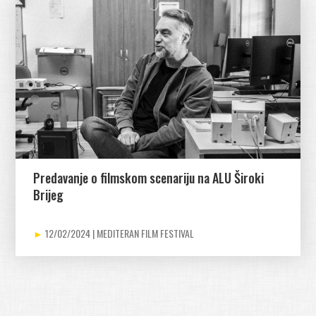
Predavanje o filmskom scenariju na ALU Široki
Brijeg
12/02/2024