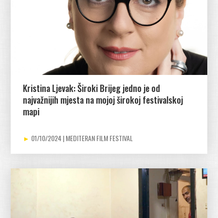
Kristina Ljevak: Široki Brijeg jedno je od
najvažnijih mjesta na mojoj širokoj festivalskoj
mapi
01/10/2024