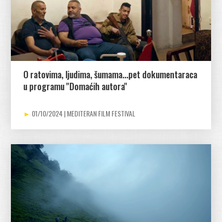
O ratovima, ljudima, šumama...pet dokumentaraca
u programu ''Domaćih autora''
01/10/2024