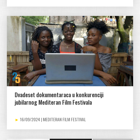
Dvadeset dokumentaraca u konkurenciji
jubilarnog Mediteran Film Festivala
16/09/2024