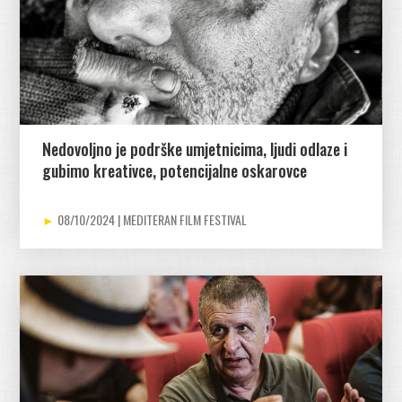
Nedovoljno je podrške umjetnicima, ljudi odlaze i
gubimo kreativce, potencijalne oskarovce
08/10/2024